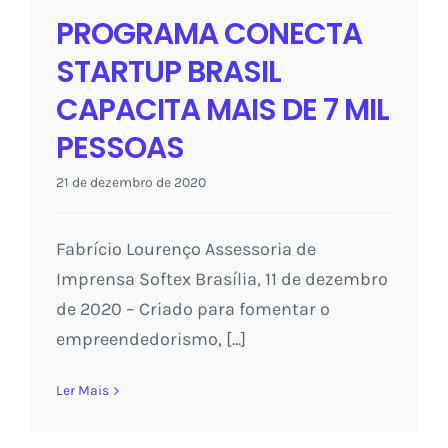
PROGRAMA CONECTA
STARTUP BRASIL
CAPACITA MAIS DE 7 MIL
PESSOAS
21 de dezembro de 2020
Fabrício Lourenço Assessoria de
Imprensa Softex Brasília, 11 de dezembro
de 2020 – Criado para fomentar o
empreendedorismo, [...]
Ler Mais