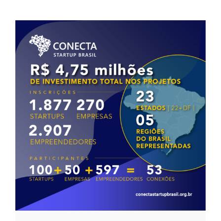
PROGRAMA CONECTA STARTUP
BRASIL CAPACITA MAIS DE 7 MIL
PESSOAS
Blog