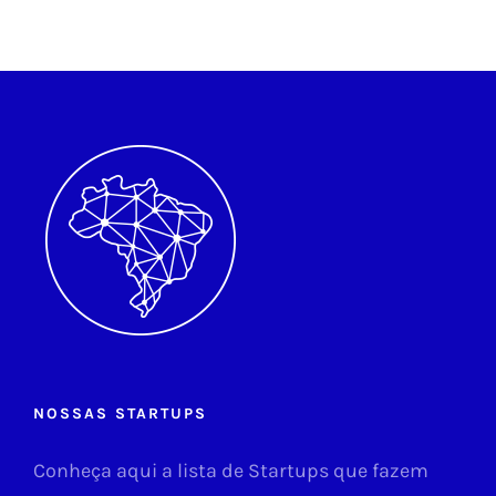
NOSSAS STARTUPS
Conheça aqui a lista de Startups que fazem