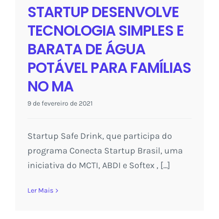
STARTUP DESENVOLVE
TECNOLOGIA SIMPLES E
BARATA DE ÁGUA
POTÁVEL PARA FAMÍLIAS
NO MA
9 de fevereiro de 2021
Startup Safe Drink, que participa do
programa Conecta Startup Brasil, uma
iniciativa do MCTI, ABDI e Softex , [...]
Ler Mais