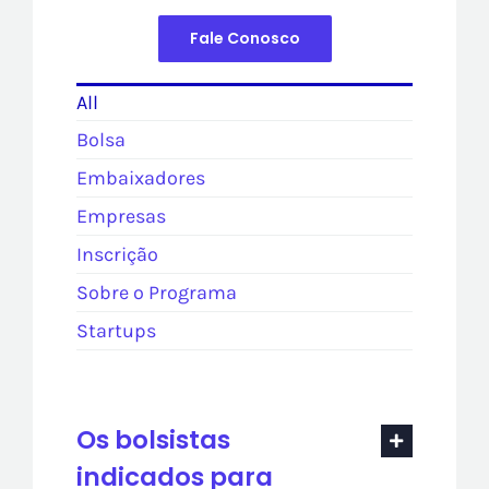
Fale Conosco
All
Bolsa
Embaixadores
Empresas
Inscrição
Sobre o Programa
Startups
Os bolsistas
indicados para