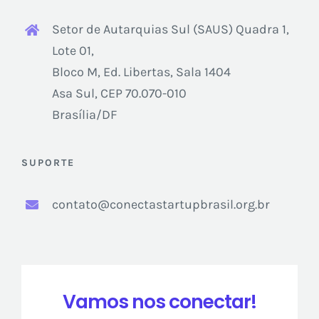
Setor de Autarquias Sul (SAUS) Quadra 1,
Lote 01,
Bloco M, Ed. Libertas, Sala 1404
Asa Sul, CEP 70.070-010
Brasília/DF
SUPORTE
contato@conectastartupbrasil.org.br
Vamos nos conectar!