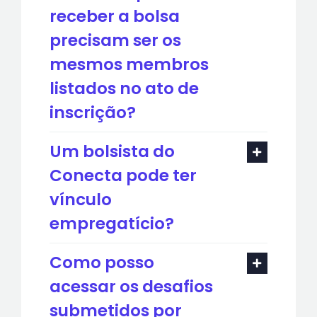
receber a bolsa
precisam ser os
mesmos membros
listados no ato de
inscrição?
Um bolsista do
Conecta pode ter
vínculo
empregatício?
Como posso
acessar os desafios
submetidos por