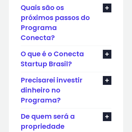
Quais são os
próximos passos do
Programa
Conecta?
O que é o Conecta
Startup Brasil?
Precisarei investir
dinheiro no
Programa?
De quem será a
propriedade