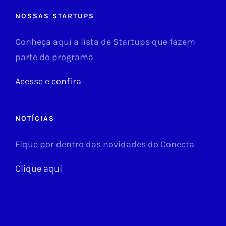
NOSSAS STARTUPS
Conheça aqui a lista de Startups que fazem
parte do programa
Acesse e confira
NOTÍCIAS
Fique por dentro das novidades do Conecta
Clique aqui