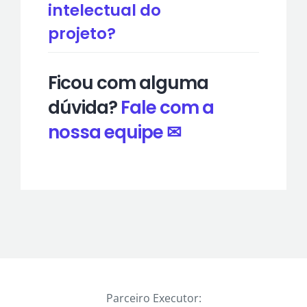
intelectual do
projeto?
Ficou com alguma
dúvida?
Fale com a
nossa equipe ✉
Parceiro Executor: