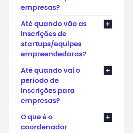
empresas?
Até quando vão as
inscrições de
startups/equipes
empreendedoras?
Até quando vai o
período de
inscrições para
empresas?
O que é o
coordenador