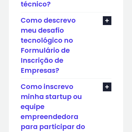
técnico?
Como descrevo
meu desafio
tecnológico no
Formulário de
Inscrição de
Empresas?
Como inscrevo
minha startup ou
equipe
empreendedora
para participar do