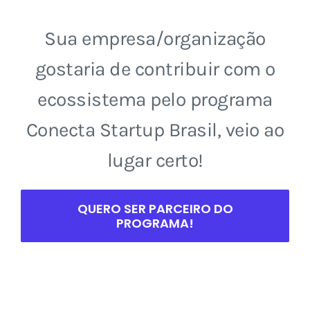
Sua empresa/organização
gostaria de contribuir com o
ecossistema pelo programa
Conecta Startup Brasil, veio ao
lugar certo!
QUERO SER PARCEIRO DO
PROGRAMA!