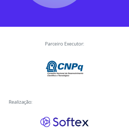
Parceiro Executor:
Realização: