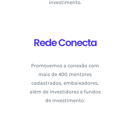
investimento.
Rede Conecta
Promovemos a conexão com
mais de 400 mentores
cadastrados, embaixadores,
além de investidores e fundos
de investimento.