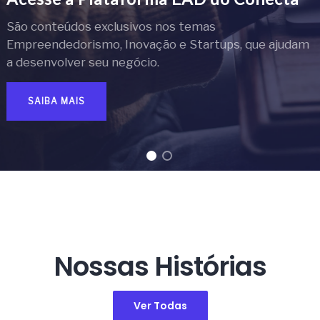
São conteúdos exclusivos nos temas
Empreendedorismo, Inovação e Startups, que ajudam
a desenvolver seu negócio.
SAIBA MAIS
Nossas Histórias
Ver Todas