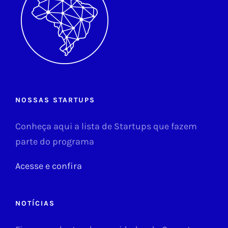
NOSSAS STARTUPS
Conheça aqui a lista de Startups que fazem
parte do programa
Acesse e confira
NOTÍCIAS