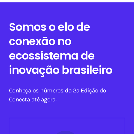
Somos o elo de
conexão no
ecossistema de
inovação brasileiro
Conheça os números da 2ª Edição do
Conecta até agora: