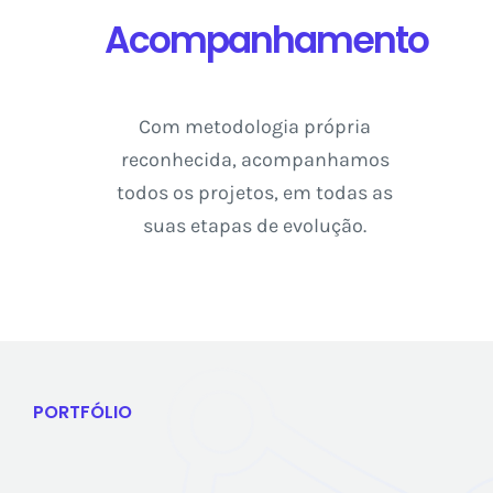
Acompanhamento
Com metodologia própria
reconhecida, acompanhamos
todos os projetos, em todas as
suas etapas de evolução.
PORTFÓLIO