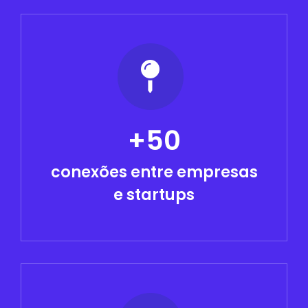
+50
conexões entre empresas
e startups