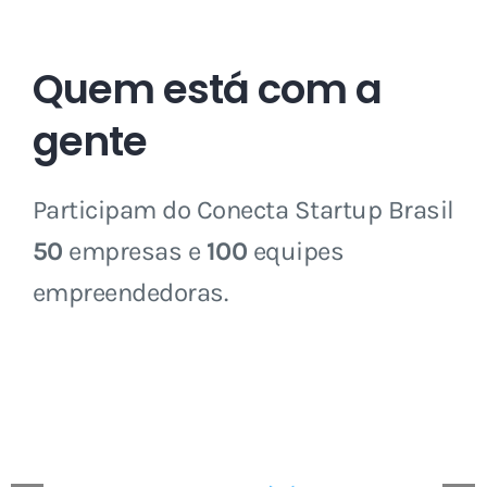
Quem está com a
gente
Participam do Conecta Startup Brasil
50
empresas e
100
equipes
empreendedoras.