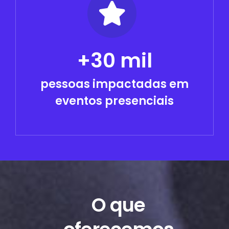
+30 mil
pessoas impactadas em
eventos presenciais
O que