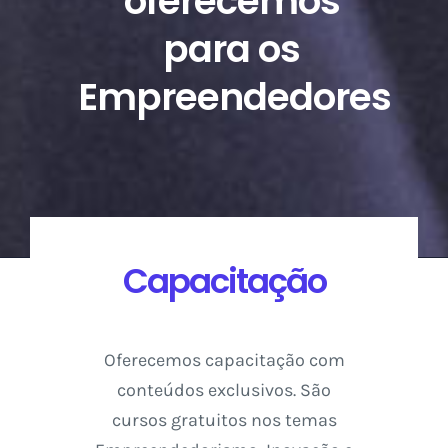
oferecemos
para os
Empreendedores
Capacitação
Oferecemos capacitação com
conteúdos exclusivos. São
cursos gratuitos nos temas