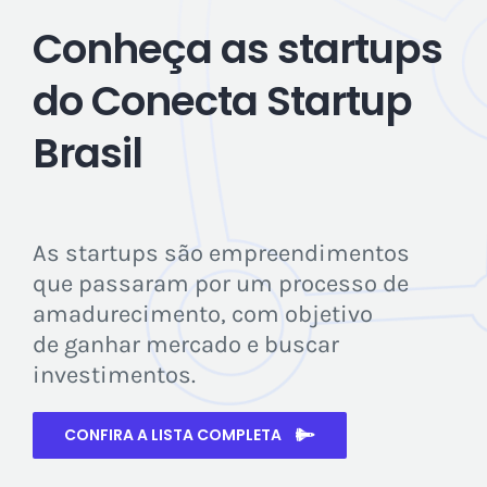
Conheça as startups
do Conecta Startup
Brasil
As startups são empreendimentos
que passaram por um processo de
amadurecimento, com objetivo
de ganhar mercado e buscar
investimentos.
CONFIRA A LISTA COMPLETA