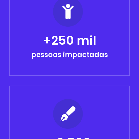
+250 mil
pessoas impactadas