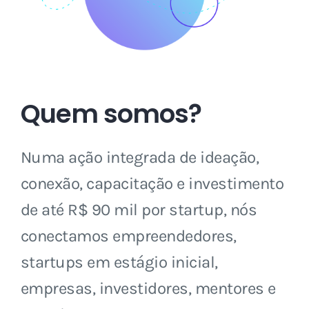
Quem somos?
Numa ação integrada de ideação,
conexão, capacitação e investimento
de até R$ 90 mil por startup, nós
conectamos empreendedores,
startups em estágio inicial,
empresas, investidores, mentores e