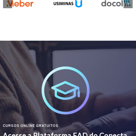
CURSOS ONLINE GRATUITOS
Acesse a Plataforma EAD do Conecta