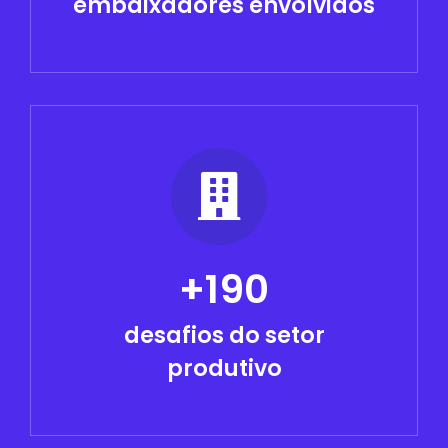
embaixadores envolvidos
+190
desafios do setor
produtivo