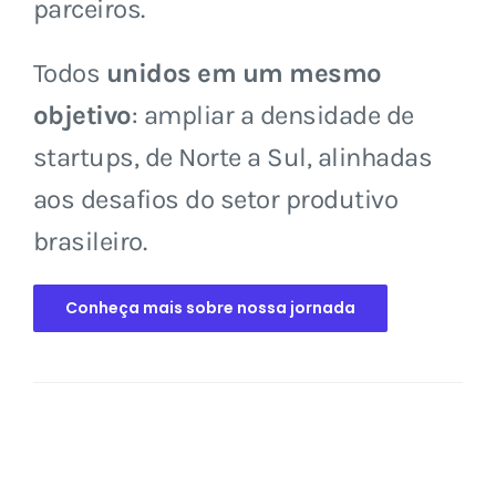
parceiros.
Todos
unidos em um mesmo
objetivo
: ampliar a densidade de
startups, de Norte a Sul, alinhadas
aos desafios do setor produtivo
brasileiro.
Conheça mais sobre nossa jornada