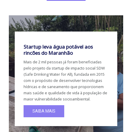
Startup leva água potável aos
rincões do Maranhão
Mais de 2 mil pessoas já foram beneficiadas
pelo projeto da startup de impacto social SDW
(Safe Drinking Water for All), fundada em 2015
com o propósito de desenvolver tecnologias
hídricas e de saneamento que proporcionem
mais saúde e qualidade de vida à população de
maior vulnerabilidade socioambiental.
SAIBA MAIS