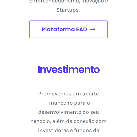
Empreendedorismo, Inovação e
Startups.
Plataforma EAD
Investimento
Promovemos um aporte
financeiro para o
desenvolvimento do seu
negócio, além da conexão com
investidores e fundos de