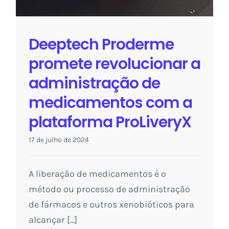
Deeptech Proderme
promete revolucionar a
administração de
medicamentos com a
plataforma ProLiveryX
17 de julho de 2024
A liberação de medicamentos é o
método ou processo de administração
de fármacos e outros xenobióticos para
alcançar [...]