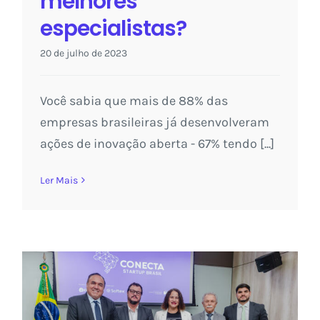
melhores
especialistas?
20 de julho de 2023
Você sabia que mais de 88% das
empresas brasileiras já desenvolveram
ações de inovação aberta - 67% tendo [...]
Ler Mais