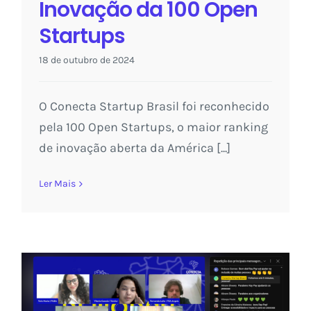
Inovação da 100 Open
Startups
18 de outubro de 2024
O Conecta Startup Brasil foi reconhecido
pela 100 Open Startups, o maior ranking
de inovação aberta da América [...]
Ler Mais
Conecta Startup Brasil reúne