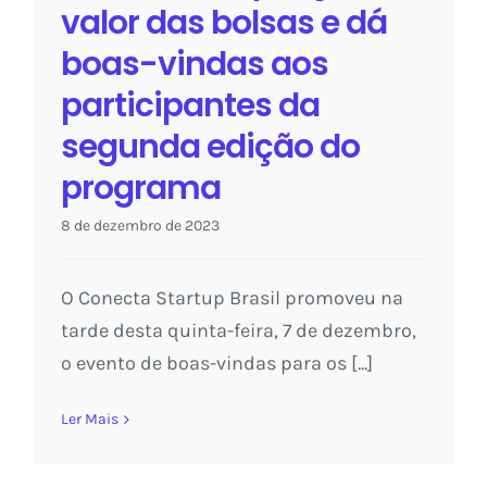
valor das bolsas e dá
boas-vindas aos
participantes da
segunda edição do
programa
8 de dezembro de 2023
O Conecta Startup Brasil promoveu na
tarde desta quinta-feira, 7 de dezembro,
o evento de boas-vindas para os [...]
Ler Mais