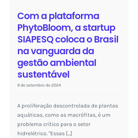
Com a plataforma
PhytoBloom, a startup
SIAPESQ coloca o Brasil
na vanguarda da
gestão ambiental
sustentável
9 de setembro de 2024
A proliferação descontrolada de plantas
aquáticas, como as macrófitas, é um
problema crítico para o setor
hidrelétrico. "Essas [...]