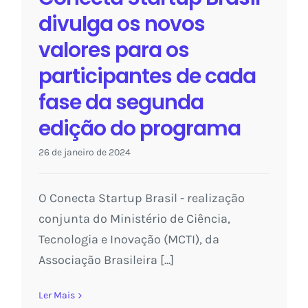
divulga os novos
valores para os
participantes de cada
fase da segunda
edição do programa
26 de janeiro de 2024
O Conecta Startup Brasil - realização
conjunta do Ministério de Ciência,
Tecnologia e Inovação (MCTI), da
Associação Brasileira [...]
Ler Mais