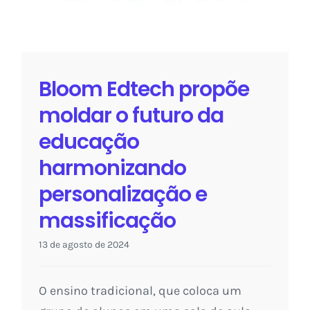
Bloom Edtech propõe
moldar o futuro da
educação
harmonizando
personalização e
massificação
13 de agosto de 2024
O ensino tradicional, que coloca um