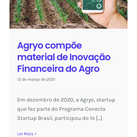
Inovação Financeira do Agro
Saber Conecta
Agryo compõe
material de Inovação
Financeira do Agro
12 de março de 2021
Em dezembro de 2020, a Agryo, startup
que faz parte do Programa Conecta
Startup Brasil, participou do 1º [...]
Ler Mais