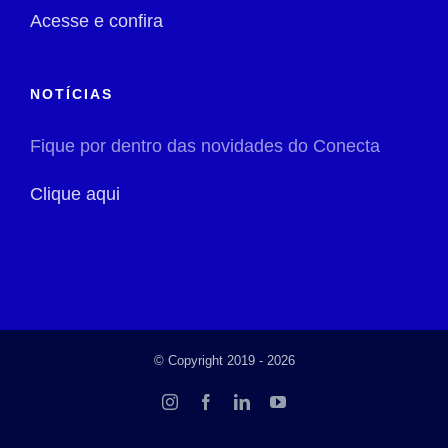
Acesse e confira
NOTÍCIAS
Fique por dentro das novidades do Conecta
Clique aqui
© Copyright 2019 -
2026
Instagram
Facebook
LinkedIn
YouTube