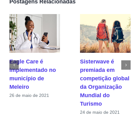
Postagens Relacionadas
Eagle Care é
Sisterwave é
implementado no
premiada em
município de
competição global
Meleiro
da Organização
Mundial do
26 de maio de 2021
Turismo
24 de maio de 2021