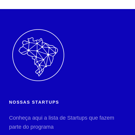
NOSSAS STARTUPS
Conheça aqui a lista de Startups que fazem
parte do programa