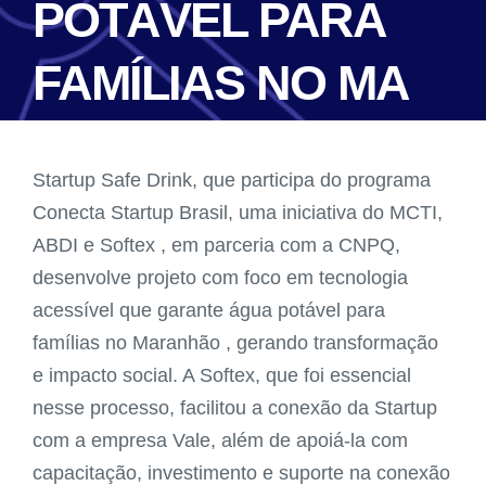
POTÁVEL PARA
FAMÍLIAS NO MA
Startup Safe Drink, que participa do programa
Conecta Startup Brasil, uma iniciativa do MCTI,
ABDI e Softex , em parceria com a CNPQ,
desenvolve projeto com foco em tecnologia
acessível que garante água potável para
famílias no Maranhão , gerando transformação
e impacto social. A Softex, que foi essencial
nesse processo, facilitou a conexão da Startup
com a empresa Vale, além de apoiá-la com
capacitação, investimento e suporte na conexão