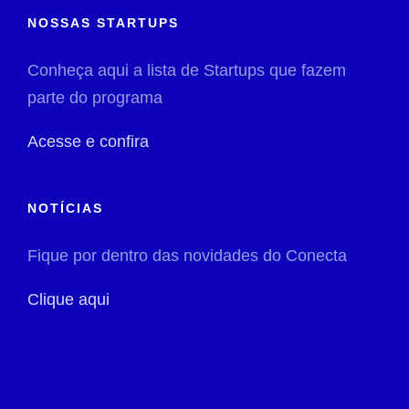
NOSSAS STARTUPS
Conheça aqui a lista de Startups que fazem
parte do programa
Acesse e confira
NOTÍCIAS
Fique por dentro das novidades do Conecta
Clique aqui