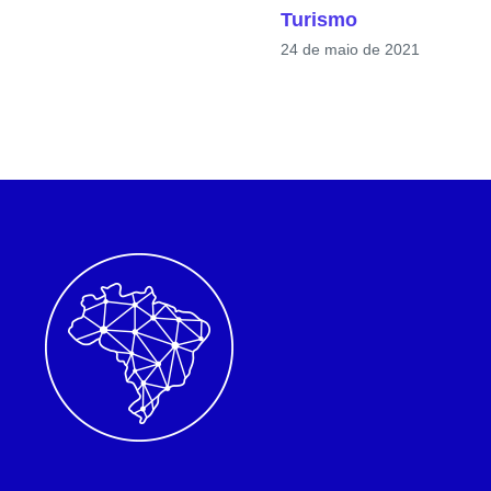
Turismo
24 de maio de 2021