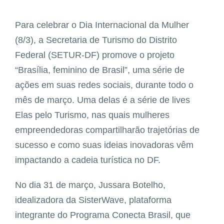
Para celebrar o Dia Internacional da Mulher
(8/3), a Secretaria de Turismo do Distrito
Federal (SETUR-DF) promove o projeto
“Brasília, feminino de Brasil”, uma série de
ações em suas redes sociais, durante todo o
mês de março. Uma delas é a série de lives
Elas pelo Turismo, nas quais mulheres
empreendedoras compartilharão trajetórias de
sucesso e como suas ideias inovadoras vêm
impactando a cadeia turística no DF.
No dia 31 de março, Jussara Botelho,
idealizadora da SisterWave, plataforma
integrante do Programa Conecta Brasil, que