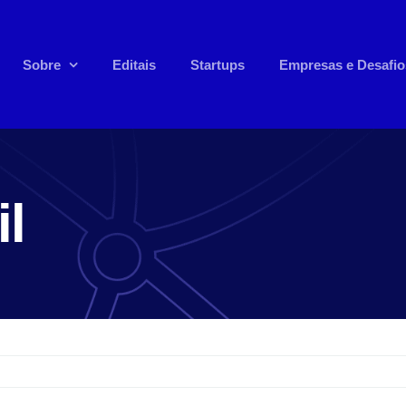
Sobre
Editais
Startups
Empresas e Desafio
l