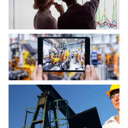
Inteligência de Mercado
Indústria 4.0
Engenharia