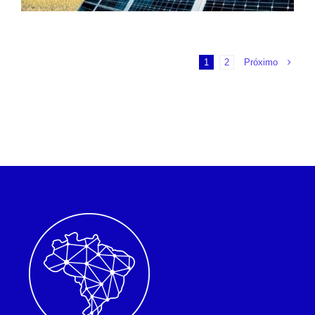
Próximo
1
2