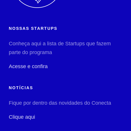
NOSSAS STARTUPS
Conheça aqui a lista de Startups que fazem
parte do programa
Acesse e confira
NOTÍCIAS
Fique por dentro das novidades do Conecta
Clique aqui