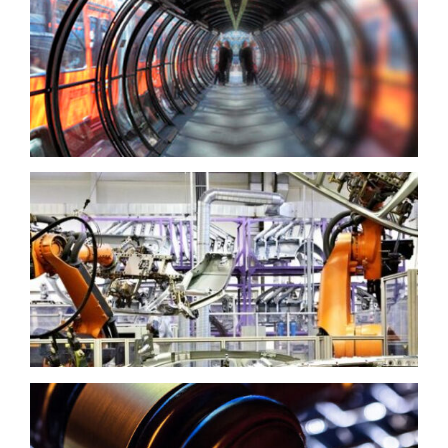
Mobilidade
Manufatura