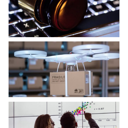
Jurídico
Logística