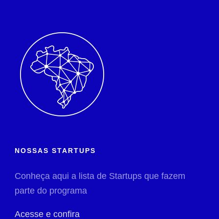
NOSSAS STARTUPS
Conheça aqui a lista de Startups que fazem
parte do programa
Acesse e confira