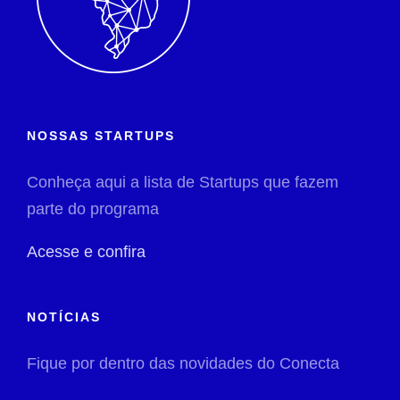
NOSSAS STARTUPS
Conheça aqui a lista de Startups que fazem
parte do programa
Acesse e confira
NOTÍCIAS
Fique por dentro das novidades do Conecta