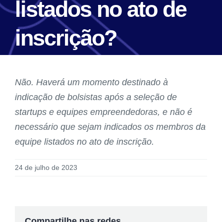
listados no ato de
inscrição?
Não. Haverá um momento destinado à
indicação de bolsistas após a seleção de
startups e equipes empreendedoras, e não é
necessário que sejam indicados os membros da
equipe listados no ato de inscrição.
24 de julho de 2023
Compartilhe nas redes