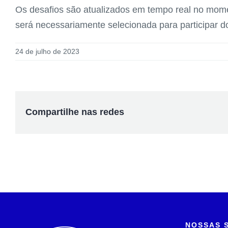
Os desafios são atualizados em tempo real no momen
será necessariamente selecionada para participar do
24 de julho de 2023
Compartilhe nas redes
NOSSAS 