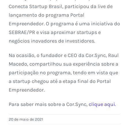
Conecta Startup Brasil, participou da live de
lançamento do programa Portal
Empreendedor. O programa é uma iniciativa do
SEBRAE/PR e visa aproximar startups e
negócios inovadores de investidores.
Na ocasião, o fundador e CEO da Cor.Sync, Raul
Macedo, compartilhou sua experiência sobre a
participação no programa, tendo em vista que
a startup chegou até a etapa final do Portal
Empreendedor.
Para saber mais sobre a Cor.Sync,
clique aqui.
20 de maio de 2021