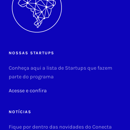
NOSSAS STARTUPS
Conheça aqui a lista de Startups que fazem
parte do programa
Acesse e confira
NOTÍCIAS
Fique por dentro das novidades do Conecta