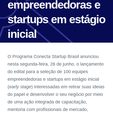
empreendedoras e
startups em estágio
inicial
O Programa Conecta Startup Brasil anunciou
nesta segunda-feira, 26 de junho, o lançamento
do edital para a seleção de 100 equipes
empreendedoras e startups em estágio inicial
(
early stage
) interessadas em retirar suas ideias
do papel e desenvolver o seu negócio por meio
de uma ação integrada de capacitação,
mentoria com profissionais de mercado,