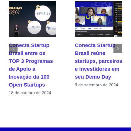
Conecta Startup
Conecta Startup
Brasil entre os
Brasil reúne
TOP 3 Programas
startups, parceiros
de Apoio à
e investidores em
Inovação da 100
seu Demo Day
Open Startups
9 de setembro de 2024
18 de outubro de 2024