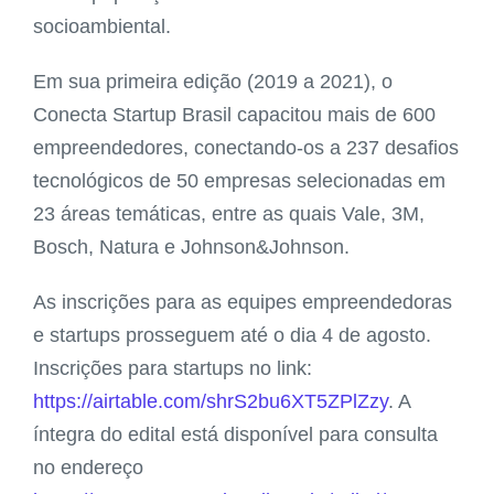
socioambiental.
Em sua primeira edição (2019 a 2021), o
Conecta Startup Brasil capacitou mais de 600
empreendedores, conectando-os a 237 desafios
tecnológicos de 50 empresas selecionadas em
23 áreas temáticas, entre as quais Vale, 3M,
Bosch, Natura e Johnson&Johnson.
As inscrições para as equipes empreendedoras
e startups prosseguem até o dia 4 de agosto.
Inscrições para startups no link:
https://airtable.com/shrS2bu6XT5ZPlZzy
. A
íntegra do edital está disponível para consulta
no endereço