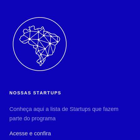
NOSSAS STARTUPS
Conheça aqui a lista de Startups que fazem
parte do programa
Acesse e confira