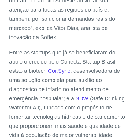
do tradicional eixo Sudeste ao voltar sua
atenção para todas as regiões do país e,
também, por solucionar demandas reais do
mercado”, explica Vitor Dias, analista de
inovação da Softex.
Entre as startups que já se beneficiaram do
apoio oferecido pelo Conecta Startup Brasil
estão a biotech
Cor.Sync
, desenvolvedora de
uma solução completa para auxílio ao
diagnóstico de infarto no atendimento de
emergência hospitalar; e a
SDW
(Safe Drinking
Water for All), fundada com o propósito de
fomentar tecnologias hídricas e de saneamento
que proporcionem mais saúde e qualidade de
vida à população de maior vulnerabilidade