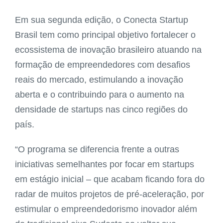
Em sua segunda edição, o Conecta Startup
Brasil tem como principal objetivo fortalecer o
ecossistema de inovação brasileiro atuando na
formação de empreendedores com desafios
reais do mercado, estimulando a inovação
aberta e o contribuindo para o aumento na
densidade de startups nas cinco regiões do
país.
“O programa se diferencia frente a outras
iniciativas semelhantes por focar em startups
em estágio inicial – que acabam ficando fora do
radar de muitos projetos de pré-aceleração, por
estimular o empreendedorismo inovador além