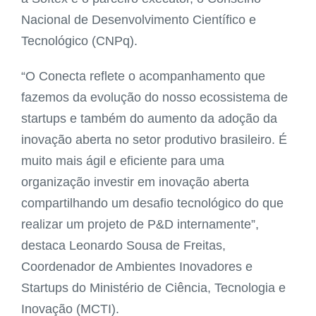
Nacional de Desenvolvimento Científico e
Tecnológico (CNPq).
“O Conecta reflete o acompanhamento que
fazemos da evolução do nosso ecossistema de
startups e também do aumento da adoção da
inovação aberta no setor produtivo brasileiro. É
muito mais ágil e eficiente para uma
organização investir em inovação aberta
compartilhando um desafio tecnológico do que
realizar um projeto de P&D internamente”,
destaca Leonardo Sousa de Freitas,
Coordenador de Ambientes Inovadores e
Startups do Ministério de Ciência, Tecnologia e
Inovação (MCTI).