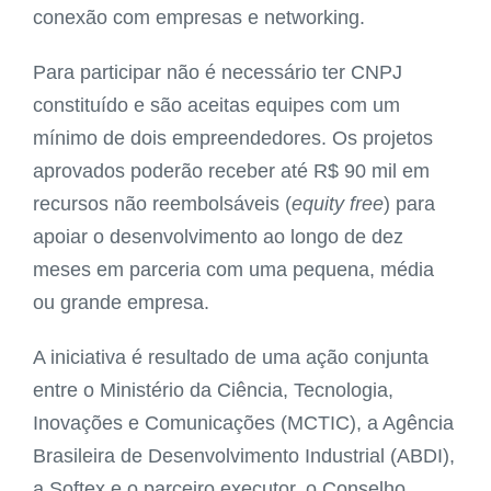
conexão com empresas e networking.
Para participar não é necessário ter CNPJ
constituído e são aceitas equipes com um
mínimo de dois empreendedores. Os projetos
aprovados poderão receber até R$ 90 mil em
recursos não reembolsáveis (
equity free
) para
apoiar o desenvolvimento ao longo de dez
meses em parceria com uma pequena, média
ou grande empresa.
A iniciativa é resultado de uma ação conjunta
entre o Ministério da Ciência, Tecnologia,
Inovações e Comunicações (MCTIC), a Agência
Brasileira de Desenvolvimento Industrial (ABDI),
a Softex e o parceiro executor, o Conselho