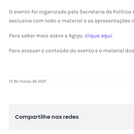
O evento foi organizado pela Secretaria de Polític
exclusiva com todo o material e as apresentações d
Para saber mais sobre a Agryo,
clique aqui.
Para acessar o conteúdo do evento e o material do
12 de março de 2021
Compartilhe nas redes