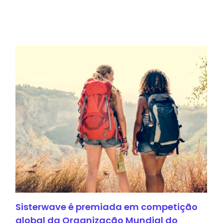
Sisterwave é premiada em competição
global da Organização Mundial do