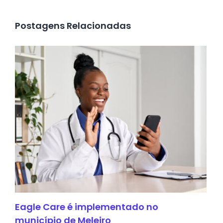
Postagens Relacionadas
Eagle Care é implementado no
município de Meleiro